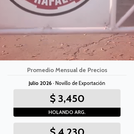
Promedio Mensual de Precios
Julio 2026
· Novillo de Exportación
$ 3,450
HOLANDO ARG.
$ 4,230